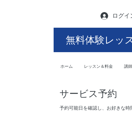
ログイ
無料体験レッ
ホーム
レッスン＆料金
講
サービス予約
予約可能日を確認し、お好きな時