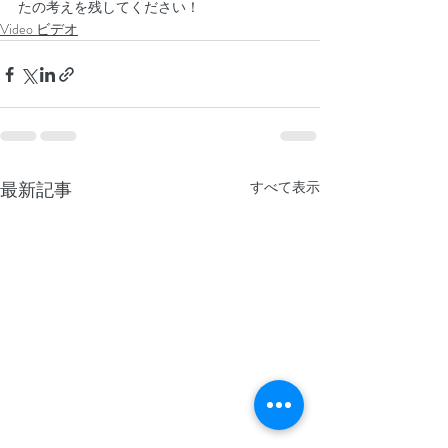
たの考えを残してください！
Video ビデオ
最新記事
すべて表示