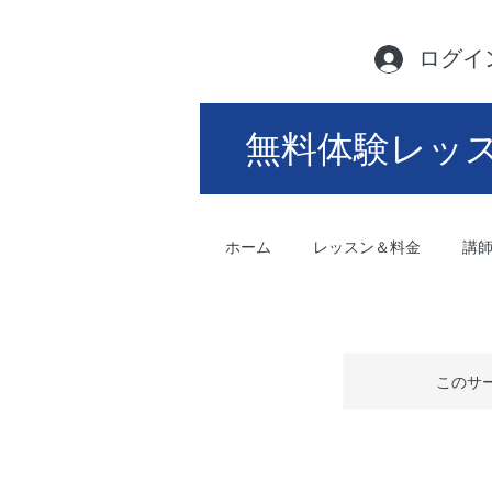
ログイ
無料体験レッ
ホーム
レッスン＆料金
講
このサ