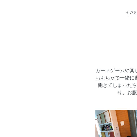
3,7
カードゲームや楽
おもちゃで一緒に
飽きてしまったら
り、お腹