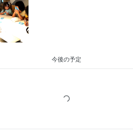
今後の予定