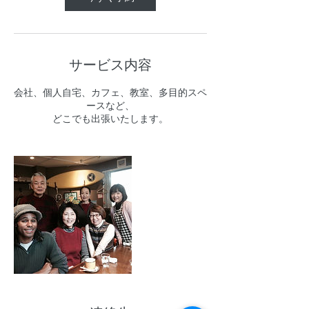
サービス内容
会社、個人自宅、カフェ、教室、多目的スペ
ースなど、
どこでも出張いたします。